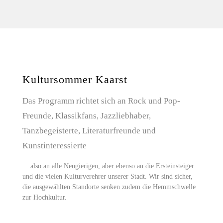
Kultursommer Kaarst
Das Programm richtet sich an Rock und Pop-
Freunde, Klassikfans, Jazzliebhaber,
Tanzbegeisterte, Literaturfreunde und
Kunstinteressierte
... also an alle Neugierigen, aber ebenso an die Ersteinsteiger
und die vielen Kulturverehrer unserer Stadt. Wir sind sicher,
die ausgewählten Standorte senken zudem die Hemmschwelle
zur Hochkultur.