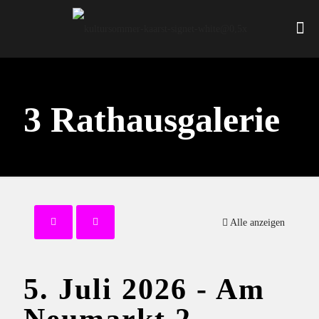
3 Rathausgalerie
Alle anzeigen
5. Juli 2026 - Am