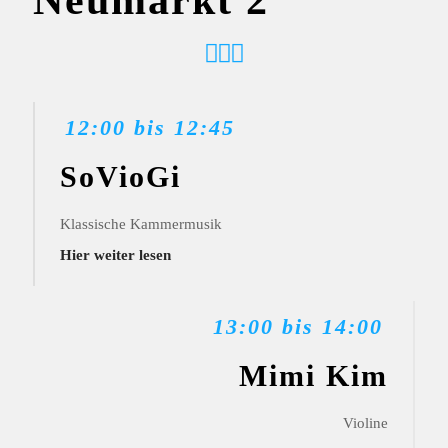
Neumarkt 2
12:00 bis 12:45
SoVioGi
Klassische Kammermusik
Hier weiter lesen
13:00 bis 14:00
Mimi Kim
Violine