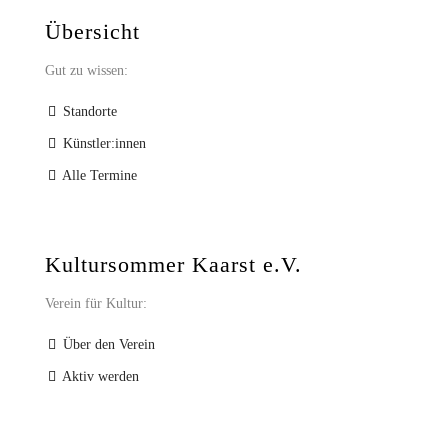
Übersicht
Gut zu wissen:
Standorte
Künstler:innen
Alle Termine
Kultursommer Kaarst e.V.
Verein für Kultur:
Über den Verein
Aktiv werden