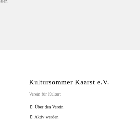
nalen
Kultursommer Kaarst e.V.
Verein für Kultur:
Über den Verein
Aktiv werden