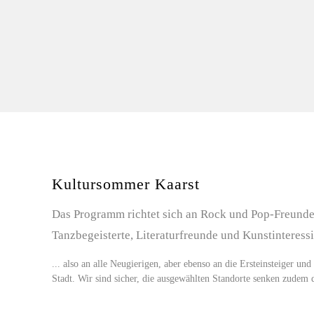
Kultursommer Kaarst
Das Programm richtet sich an Rock und Pop-Freunde,
Tanzbegeisterte, Literaturfreunde und Kunstinteressi
... also an alle Neugierigen, aber ebenso an die Ersteinsteiger und
Stadt. Wir sind sicher, die ausgewählten Standorte senken zude