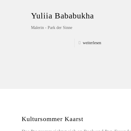
Yuliia Bababukha
Malerin - Park der Sinne
weiterlesen
Kultursommer Kaarst