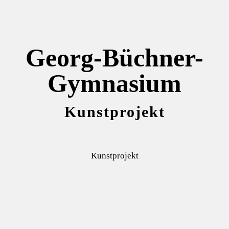
Georg-Büchner-
Gymnasium
Kunstprojekt
Kunstprojekt