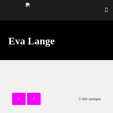
Eva Lange
Alle anzeigen