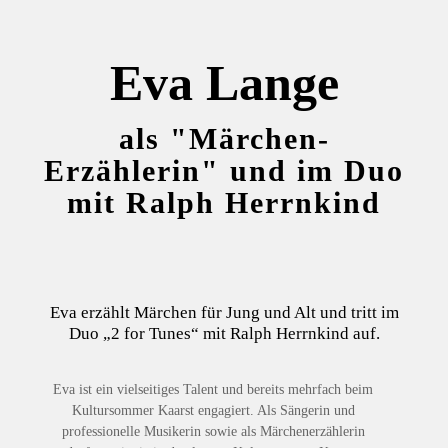
Eva Lange
als "Märchen-
Erzählerin" und im Duo
mit Ralph Herrnkind
Eva erzählt Märchen für Jung und Alt und tritt im
Duo „2 for Tunes“ mit Ralph Herrnkind auf.
Eva ist ein vielseitiges Talent und bereits mehrfach beim
Kultursommer Kaarst engagiert. Als Sängerin und
professionelle Musikerin sowie als Märchenerzählerin