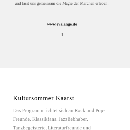
und lasst uns gemeinsam die Magie der Märchen erleben!
www.evalange.de
Kultursommer Kaarst
Das Programm richtet sich an Rock und Pop-
Freunde, Klassikfans, Jazzliebhaber,
Tanzbegeisterte, Literaturfreunde und