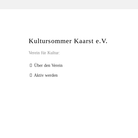
Kultursommer Kaarst e.V.
Verein für Kultur:
Über den Verein
Aktiv werden