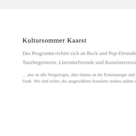
Kultursommer Kaarst
Das Programm richtet sich an Rock und Pop-Freunde,
Tanzbegeisterte, Literaturfreunde und Kunstinteressi
... also an alle Neugierigen, aber ebenso an die Ersteinsteiger und
Stadt. Wir sind sicher, die ausgewählten Standorte senken zude