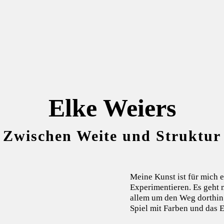
Elke Weiers
Zwischen Weite und Struktur
Meine Kunst ist für mich 
Experimentieren. Es geht m
allem um den Weg dorthin
Spiel mit Farben und das 