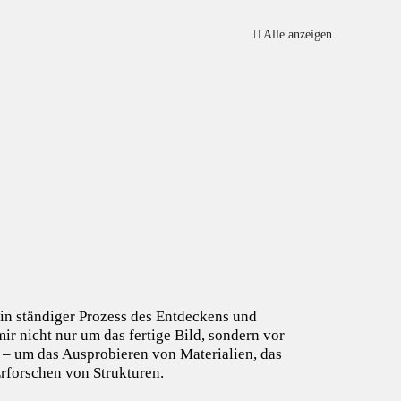
Alle anzeigen
ein ständiger Prozess des Entdeckens und
ir nicht nur um das fertige Bild, sondern vor
 – um das Ausprobieren von Materialien, das
Erforschen von Strukturen.