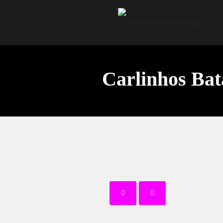
Carlinhos Bat